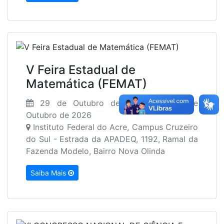
V Feira Estadual de
Matemática (FEMAT)
29 de Outubro de 2026 até 30 de
Outubro de 2026
Instituto Federal do Acre, Campus Cruzeiro
do Sul - Estrada da APADEQ, 1192, Ramal da
Fazenda Modelo, Bairro Nova Olinda
Saiba Mais