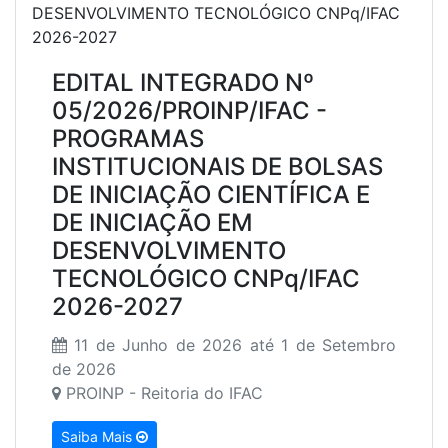
EDITAL INTEGRADO Nº
05/2026/PROINP/IFAC -
PROGRAMAS
INSTITUCIONAIS DE BOLSAS
DE INICIAÇÃO CIENTÍFICA E
DE INICIAÇÃO EM
DESENVOLVIMENTO
TECNOLÓGICO CNPq/IFAC
2026-2027
11 de Junho de 2026 até 1 de Setembro
de 2026
PROINP - Reitoria do IFAC
Saiba Mais