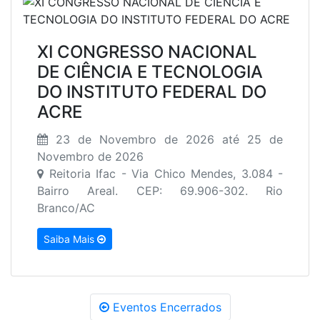
XI CONGRESSO NACIONAL
DE CIÊNCIA E TECNOLOGIA
DO INSTITUTO FEDERAL DO
ACRE
23 de Novembro de 2026 até 25 de
Novembro de 2026
Reitoria Ifac - Via Chico Mendes, 3.084 -
Bairro Areal. CEP: 69.906-302. Rio
Branco/AC
Saiba Mais
Eventos Encerrados