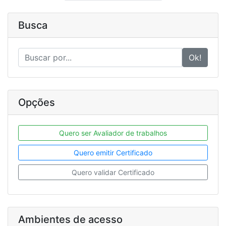
Busca
Ok!
Opções
Quero ser Avaliador de trabalhos
Quero emitir Certificado
Quero validar Certificado
Ambientes de acesso