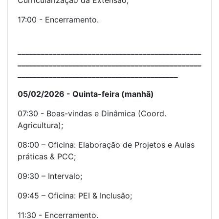
17:00 - Encerramento.
_______________________________________________
_______________________________________________
_________________________________________
05/02/2026 - Quinta-feira (manhã)
07:30 - Boas-vindas e Dinâmica (Coord.
Agricultura);
08:00 – Oficina: Elaboração de Projetos e Aulas
práticas & PCC;
09:30 – Intervalo;
09:45 – Oficina: PEI & Inclusão;
11:30 - Encerramento.