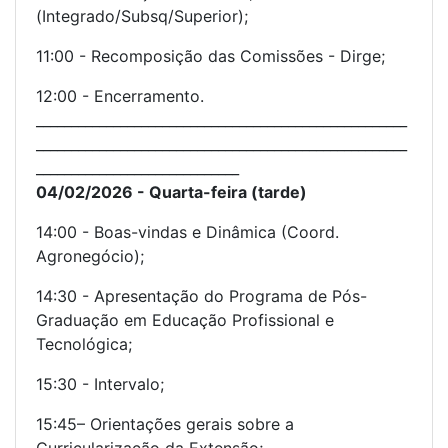
(Integrado/Subsq/Superior);
11:00 - Recomposição das Comissões - Dirge;
12:00 - Encerramento.
_____________________________________________________
_____________________________________________________
_____________________________
04/02/2026 - Quarta-feira (tarde)
14:00 - Boas-vindas e Dinâmica (Coord.
Agronegócio);
14:30 - Apresentação do Programa de Pós-
Graduação em Educação Profissional e
Tecnológica;
15:30 - Intervalo;
15:45– Orientações gerais sobre a
Curricularização da Extensão;