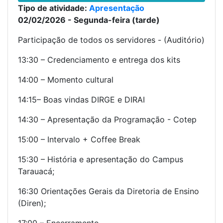
Tipo de atividade:
Apresentação
02/02/2026 - Segunda-feira (tarde)
Participação de todos os servidores - (Auditório)
13:30 – Credenciamento e entrega dos kits
14:00 – Momento cultural
14:15– Boas vindas DIRGE e DIRAI
14:30 – Apresentação da Programação - Cotep
15:00 – Intervalo + Coffee Break
15:30 – História e apresentação do Campus
Tarauacá;
16:30 Orientações Gerais da Diretoria de Ensino
(Diren);
17:00 – Encerramento.