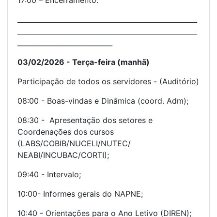
_____________________________________________________
_____________________________________________________
____________________________
03/02/2026 - Terça-feira (manhã)
Participação de todos os servidores - (Auditório)
08:00 - Boas-vindas e Dinâmica (coord. Adm);
08:30 - Apresentação dos setores e
Coordenações dos cursos
(LABS/COBIB/NUCELI/NUTEC/
NEABI/INCUBAC/CORTI);
09:40 - Intervalo;
10:00- Informes gerais do NAPNE;
10:40 - Orientações para o Ano Letivo (DIREN);