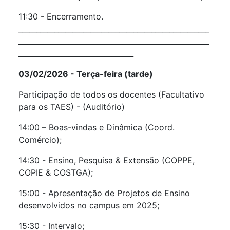
11:30 - Encerramento.
_____________________________________________________
_____________________________________________________
________________________________
03/02/2026 - Terça-feira (tarde)
Participação de todos os docentes (Facultativo
para os TAES) - (Auditório)
14:00 – Boas-vindas e Dinâmica (Coord.
Comércio);
14:30 - Ensino, Pesquisa & Extensão (COPPE,
COPIE & COSTGA);
15:00 - Apresentação de Projetos de Ensino
desenvolvidos no campus em 2025;
15:30 - Intervalo;