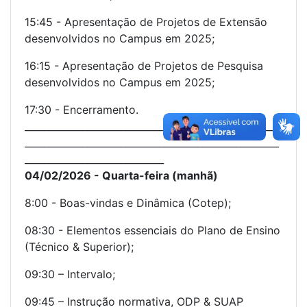
15:45 - Apresentação de Projetos de Extensão
desenvolvidos no Campus em 2025;
16:15 - Apresentação de Projetos de Pesquisa
desenvolvidos no Campus em 2025;
17:30 - Encerramento.
_____________________________________________________
_____________________________________________________
_____________________________
04/02/2026 - Quarta-feira (manhã)
8:00 - Boas-vindas e Dinâmica (Cotep);
08:30 - Elementos essenciais do Plano de Ensino
(Técnico & Superior);
09:30 – Intervalo;
09:45 – Instrução normativa, ODP & SUAP