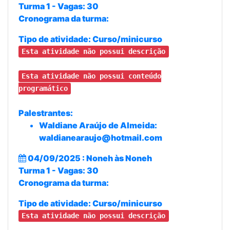
Turma 1 - Vagas: 30
Cronograma da turma:
Tipo de atividade:
Curso/minicurso
Esta atividade não possui descrição
Esta atividade não possui conteúdo
programático
Palestrantes:
Waldiane Araújo de Almeida:
waldianearaujo@hotmail.com
04/09/2025 : Noneh às Noneh
Turma 1 - Vagas: 30
Cronograma da turma:
Tipo de atividade:
Curso/minicurso
Esta atividade não possui descrição