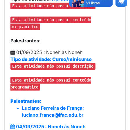
Esta atividade não possui descrição
Esta atividade não possui conteúdo
programático
Palestrantes:
01/09/2025 : Noneh às Noneh
Tipo de atividade:
Curso/minicurso
Esta atividade não possui descrição
Esta atividade não possui conteúdo
programático
Palestrantes:
Luciano Ferreira de França:
luciano.franca@ifac.edu.br
04/09/2025 : Noneh às Noneh