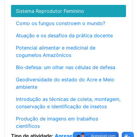
Sistema Reprodutor Feminino
Como os fungos constroem o mundo?
Atuação e os desafios da prática docente
Potencial alimentar e medicinal de
cogumelos Amazônicos
Bio-defesa: um olhar nas células de defesa
Geodiversidade do estado do Acre e Meio
ambiente
Introdução as técnicas de coleta, montagem,
conservação e identificação de insetos
Produção de imagens em trabalhos
científicos
Tipo de atividade:
Apresentação