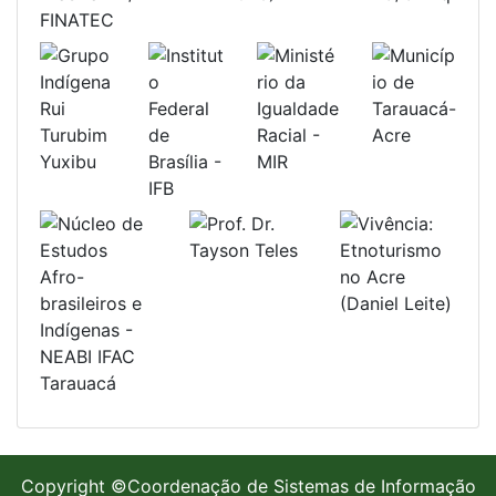
Copyright ©Coordenação de Sistemas de Informação